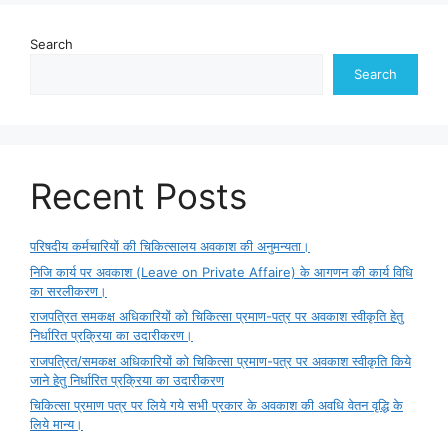
Search
Search
Recent Posts
परिषदीय कर्मचारियों की चिकित्सालय अवकाश की अनुमन्यता।
निजि कार्य पर अवकाश (Leave on Private Affaire) के आगणन की कार्य विधि
का सरलीकरण।
राजपत्रित समकक्ष अधिकारियों को चिकित्सा प्रमाण-पत्र पर अवकाश स्वीकृति हेतु
निर्धारित प्रक्रिया का उदारीकरण।
राजपत्रित/समकक्ष अधिकारियों को चिकित्सा प्रमाण-पत्र पर अवकाश स्वीकृति किये
जाने हेतु निर्धारित प्रक्रिया का उदारीकरण
चिकित्सा प्रमाण पत्र पर लिये गये सभी प्रकार के अवकाश की अवधि वेतन वृद्धि के
लिये मान्य।